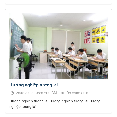
Hướng nghiệp tương lai
25/02/2020 08:57:00 AM
Đã xem: 2619
Hướng nghiệp tương lai Hướng nghiệp tương lai Hướng
nghiệp tương lai