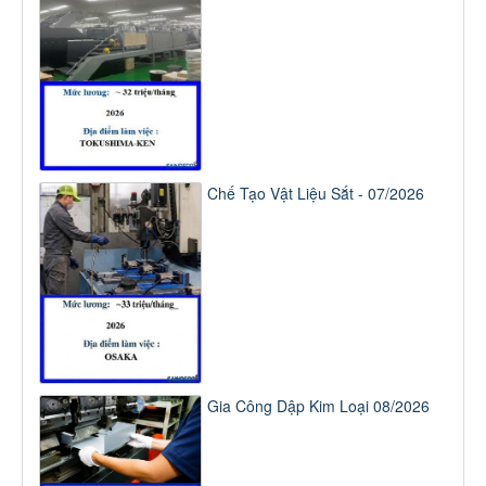
Chế Tạo Vật Liệu Sắt - 07/2026
Gia Công Dập Kim Loại 08/2026