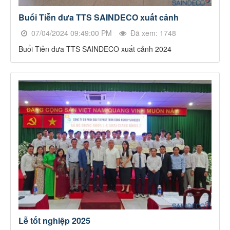
Buổi Tiễn đưa TTS SAINDECO xuất cảnh
07/04/2024 09:49:00 PM
Đã xem: 1748
Buổi Tiễn đưa TTS SAINDECO xuất cảnh 2024
Lễ tốt nghiệp 2025