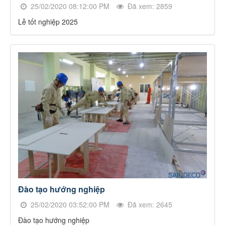
25/02/2020 08:12:00 PM
Đã xem: 2859
Lễ tốt nghiệp 2025
Đào tạo hướng nghiệp
25/02/2020 03:52:00 PM
Đã xem: 2645
Đào tạo hướng nghiệp