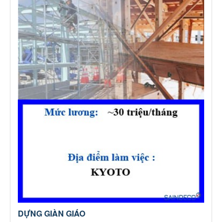
DỰNG GIÀN GIÁO