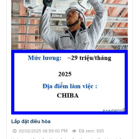
Lắp đặt điều hòa
02/02/2025 08:59:00 PM
Đã xem: 935