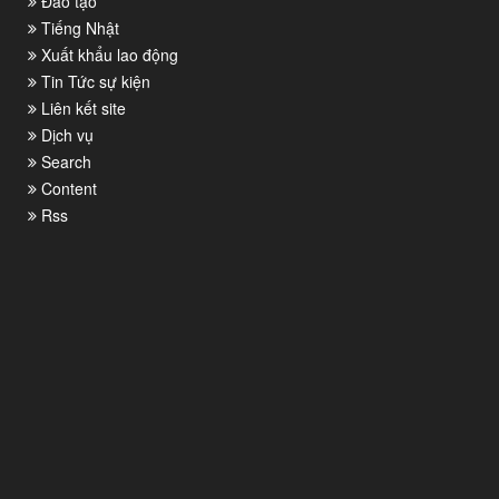
Đào tạo
Tiếng Nhật
Xuất khẩu lao động
Tin Tức sự kiện
Liên kết site
Dịch vụ
Search
Content
Rss