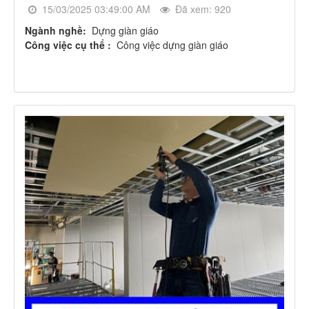
15/03/2025 03:49:00 AM
Đã xem: 920
Ngành nghề:
Dựng giàn giáo
Công việc cụ thể :
Công việc dựng giàn giáo