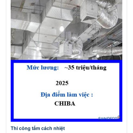
Thi công tấm cách nhiệt