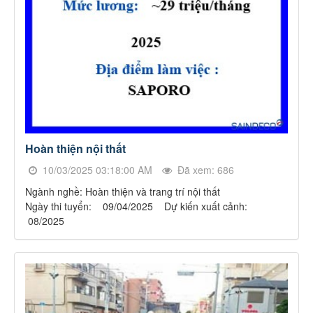
Hoàn thiện nội thất
10/03/2025 03:18:00 AM
Đã xem: 686
Ngành nghề: Hoàn thiện và trang trí nội thất
Ngày thi tuyển: 09/04/2025 Dự kiến xuất cảnh:
08/2025