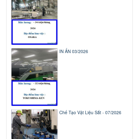
IN ẤN 03/2026
Chế Tạo Vật Liệu Sắt - 07/2026