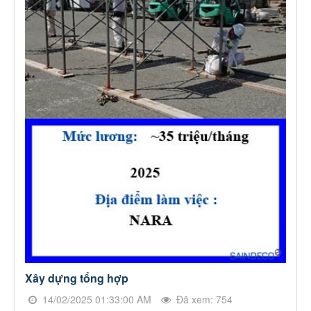
Xây dựng tổng hợp
14/02/2025 01:33:00 AM
Đã xem: 754