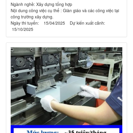
Ngành nghề: Xây dựng tổng hợp
Nội dung công việc cụ thể : Giàn giáo và các công việc tại
công trường xây dựng.
Ngày thi tuyển: 15/04/2025 Dự kiến xuất cảnh:
15/10/2025