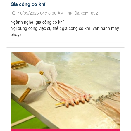
Gia công cơ khí
16/05/2025 04:16:00 AM
Đã xem: 892
Ngành nghề: gia công cơ khí
Nội dung công việc cụ thể : gia công cơ khí (vận hành máy
phay)