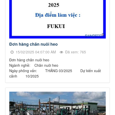
Đơn hàng chăn nuôi heo
15/02/2025 04:07:00 AM
Đã xem: 765
Đơn hàng chăn nuôi heo
Ngành nghề: Chăn nuôi heo
Ngày phỏng vấn: THÁNG 03/2025 Dự kiến xuất
cảnh 10/2025