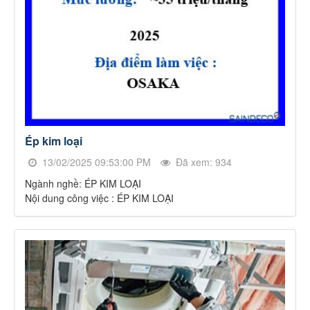
Ép kim loại
13/02/2025 09:53:00 PM
Đã xem: 934
Ngành nghề: ÉP KIM LOẠI
Nội dung công việc : ÉP KIM LOẠI