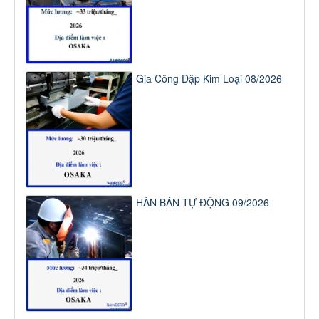
Gia Công Dập Kim Loại 08/2026
HÀN BÁN TỰ ĐỘNG 09/2026