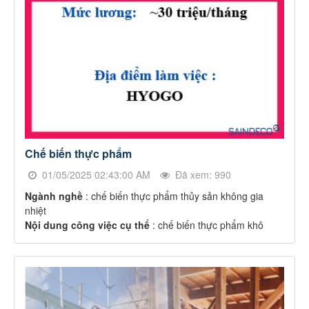
Chế biến thực phẩm
01/05/2025 02:43:00 AM
Đã xem: 990
Ngành nghề
: chế biến thực phẩm thủy sản không gia
nhiệt
Nội dung công việc cụ thể
: chế biến thực phẩm khô