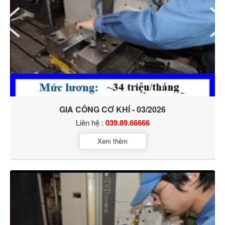
GIA CÔNG CƠ KHÍ - 03/2026
Liên hệ :
039.89.66666
Xem thêm