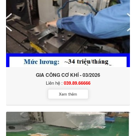
GIA CÔNG CƠ KHÍ - 03/2026
Liên hệ :
039.89.66666
Xem thêm