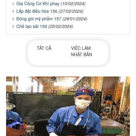
Gia Công Cơ Khí phay
(10/02/2024)
Lắp đặt điều hòa 156
(27/02/2024)
Đóng gói mỹ phẩm 157
(29/01/2024)
Chế tạo săt 159
(25/02/2024)
TẤT CẢ
VIỆC LÀM
NHẬT BẢN