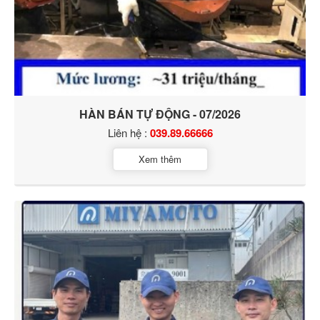
HÀN BÁN TỰ ĐỘNG - 07/2026
Liên hệ :
039.89.66666
Xem thêm