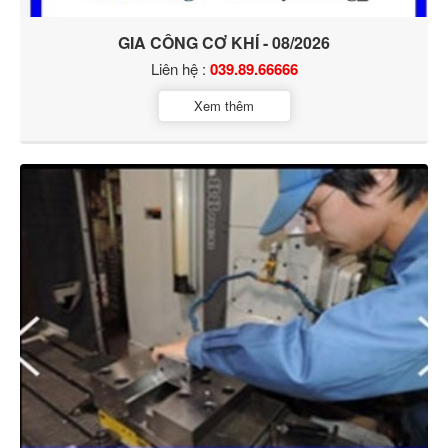
GIA CÔNG CƠ KHÍ - 08/2026
Liên hệ :
039.89.66666
Xem thêm