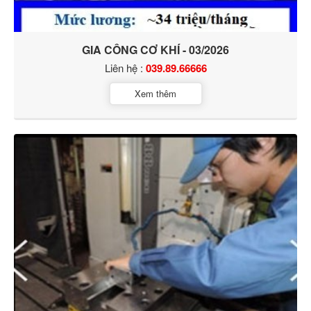
GIA CÔNG CƠ KHÍ - 03/2026
Liên hệ :
039.89.66666
Xem thêm