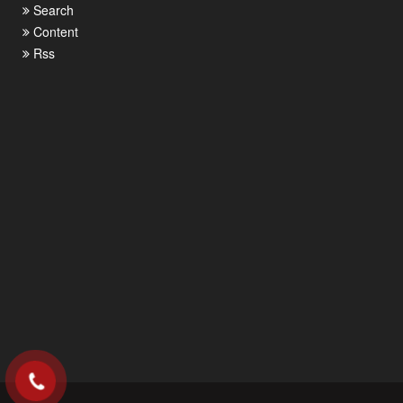
Search
Content
Rss