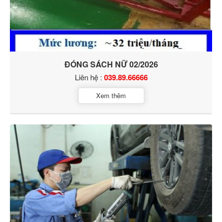
ĐÓNG SÁCH NỮ 02/2026
Liên hệ :
039.89.66666
Xem thêm