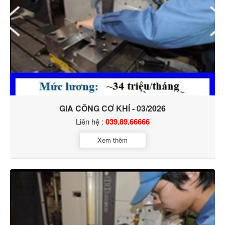
GIA CÔNG CƠ KHÍ - 03/2026
Liên hệ :
039.89.66666
Xem thêm