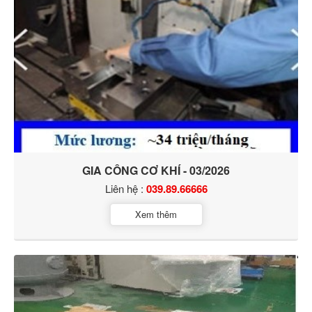
GIA CÔNG CƠ KHÍ - 03/2026
Liên hệ :
039.89.66666
Xem thêm