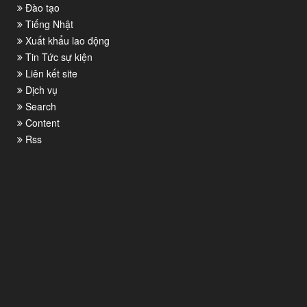
Đào tạo
Tiếng Nhật
Xuất khẩu lao động
Tin Tức sự kiện
Liên kết site
Dịch vụ
Search
Content
Rss