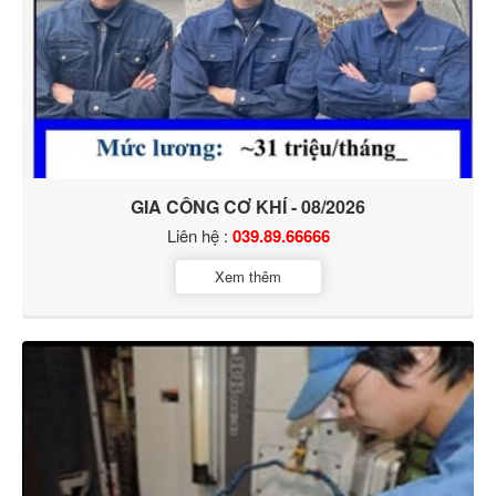
GIA CÔNG CƠ KHÍ - 08/2026
Liên hệ :
039.89.66666
Xem thêm