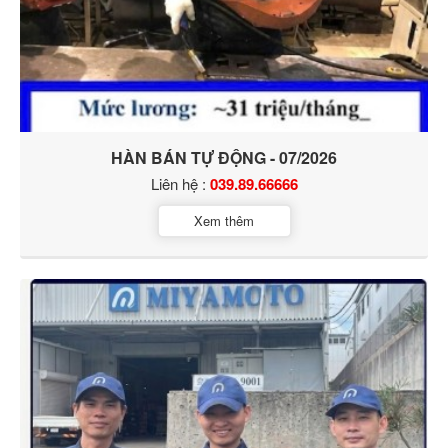
HÀN BÁN TỰ ĐỘNG - 07/2026
Liên hệ :
039.89.66666
Xem thêm