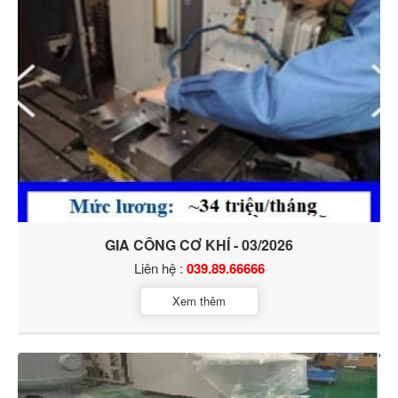
GIA CÔNG CƠ KHÍ - 03/2026
Liên hệ :
039.89.66666
Xem thêm