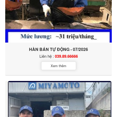
HÀN BÁN TỰ ĐỘNG - 07/2026
Liên hệ :
039.89.66666
Xem thêm