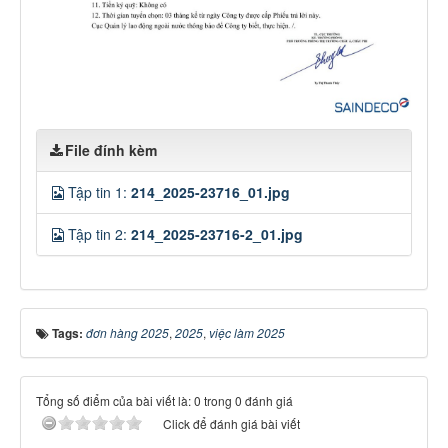
File đính kèm
Tập tin 1:
214_2025-23716_01.jpg
Tập tin 2:
214_2025-23716-2_01.jpg
Tags:
đơn hàng 2025
,
2025
,
việc làm 2025
Tổng số điểm của bài viết là: 0 trong 0 đánh giá
Click để đánh giá bài viết