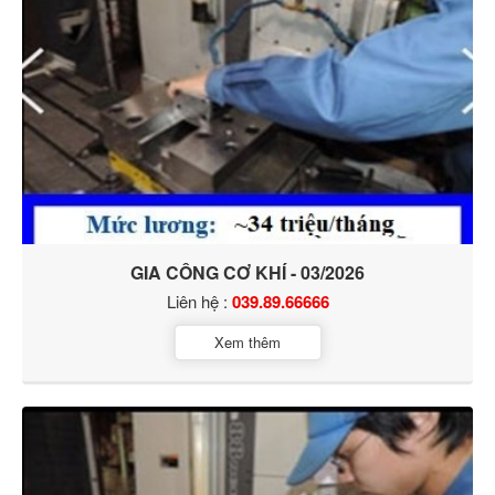
GIA CÔNG CƠ KHÍ - 03/2026
Liên hệ :
039.89.66666
Xem thêm