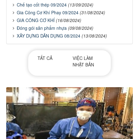
Chế tạo cốt thép 09/2024
(13/09/2024)
Gia Công Cơ Khí Phay 09/2024
(31/08/2024)
GIA CÔNG CƠ KHÍ
(16/08/2024)
Đóng gói sản phẩm nhựa
(09/08/2024)
XÂY DỰNG DÂN DỤNG 08/2024
(13/08/2024)
TẤT CẢ
VIỆC LÀM
NHẬT BẢN