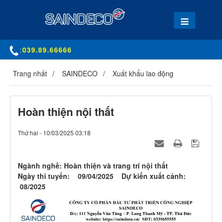
:
039.89.66666
Trang nhất
SAINDECO
Xuất khẩu lao động
Hoàn thiện nội thất
Thứ hai - 10/03/2025 03:18
Ngành nghề: Hoàn thiện và trang trí nội thất
Ngày thi tuyển: 09/04/2025 Dự kiến xuất cảnh:
08/2025