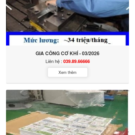
GIA CÔNG CƠ KHÍ - 03/2026
Liên hệ :
039.89.66666
Xem thêm