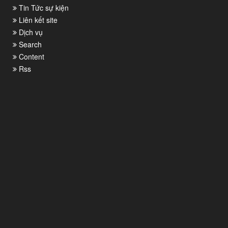
Tin Tức sự kiện
Liên kết site
Dịch vụ
Search
Content
Rss