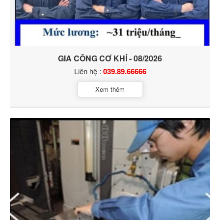
GIA CÔNG CƠ KHÍ - 08/2026
Liên hệ :
039.89.66666
Xem thêm