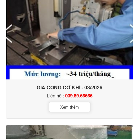
GIA CÔNG CƠ KHÍ - 03/2026
Liên hệ :
039.89.66666
Xem thêm