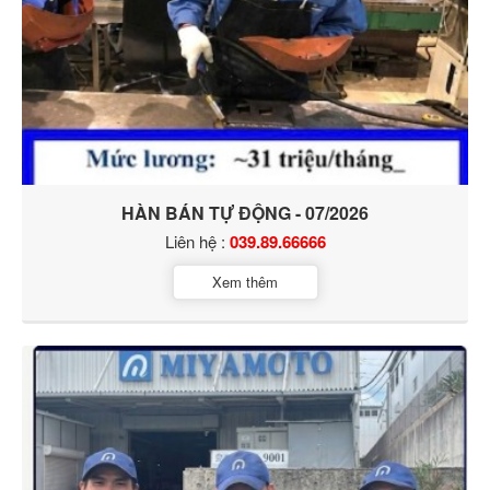
HÀN BÁN TỰ ĐỘNG - 07/2026
Liên hệ :
039.89.66666
Xem thêm