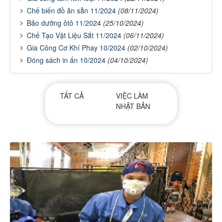
Chế biến đồ ăn sẵn 11/2024
(08/11/2024)
Bảo dưỡng ôtô 11/2024
(25/10/2024)
Chế Tạo Vật Liệu Sắt 11/2024
(06/11/2024)
Gia Công Cơ Khí Phay 10/2024
(02/10/2024)
Đóng sách in ấn 10/2024
(04/10/2024)
TẤT CẢ
VIỆC LÀM
NHẬT BẢN