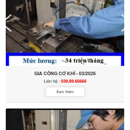
GIA CÔNG CƠ KHÍ - 03/2026
Liên hệ :
039.89.66666
Xem thêm