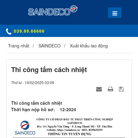
:
039.89.66666
Trang nhất
SAINDECO
Xuất khẩu lao động
Thi công tấm cách nhiệt
Thứ tư - 19/02/2025 03:09
Thi công tấm cách nhiệt
Thời hạn nộp hồ sơ: 12-2024