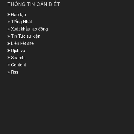
THÔNG TIN CẦN BIẾT
Đào tạo
Tiếng Nhật
Xuất khẩu lao động
Tin Tức sự kiện
Liên kết site
Dịch vụ
Search
Content
Rss