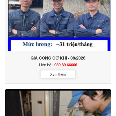
GIA CÔNG CƠ KHÍ - 08/2026
Liên hệ :
039.89.66666
Xem thêm