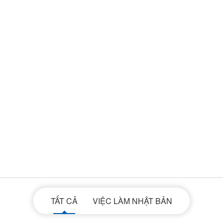
TẤT CẢ
VIỆC LÀM NHẬT BẢN